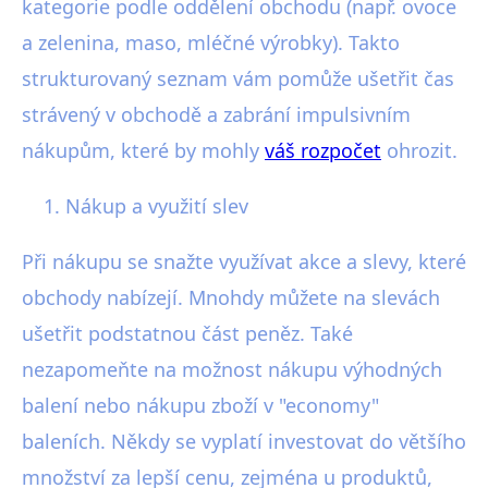
kategorie podle oddělení obchodu (např. ovoce
a zelenina, maso, mléčné výrobky). Takto
strukturovaný seznam vám pomůže ušetřit čas
strávený v obchodě a zabrání impulsivním
nákupům, které by mohly
váš rozpočet
ohrozit.
Nákup a využití slev
Při nákupu se snažte využívat akce a slevy, které
obchody nabízejí. Mnohdy můžete na slevách
ušetřit podstatnou část peněz. Také
nezapomeňte na možnost nákupu výhodných
balení nebo nákupu zboží v "economy"
baleních. Někdy se vyplatí investovat do většího
množství za lepší cenu, zejména u produktů,