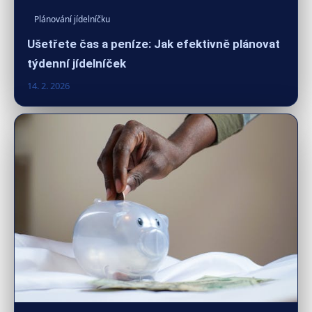
Plánování jídelníčku
Ušetřete čas a peníze: Jak efektivně plánovat
týdenní jídelníček
14. 2. 2026