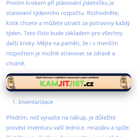
Prvním krokem při plánování jídelníčku je
stanovení týdenního rozpočtu. Rozhodněte,
kolik chcete a můžete utratit za potraviny každý
týden. Toto číslo bude základem pro všechny
další kroky. Mějte na paměti, že i s menším
rozpočtem je možné stravovat se zdravě a
chutně.
Inventarizace
Předtím, než vyrazíte na nákup, je důležité
provést inventuru vaší lednice, mrazáku a spíže.