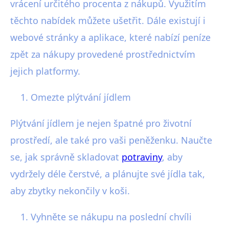
vrácení určitého procenta z nákupů. Využitím
těchto nabídek můžete ušetřit. Dále existují i
webové stránky a aplikace, které nabízí peníze
zpět za nákupy provedené prostřednictvím
jejich platformy.
Omezte plýtvání jídlem
Plýtvání jídlem je nejen špatné pro životní
prostředí, ale také pro vaši peněženku. Naučte
se, jak správně skladovat
potraviny
, aby
vydržely déle čerstvé, a plánujte své jídla tak,
aby zbytky nekončily v koši.
Vyhněte se nákupu na poslední chvíli