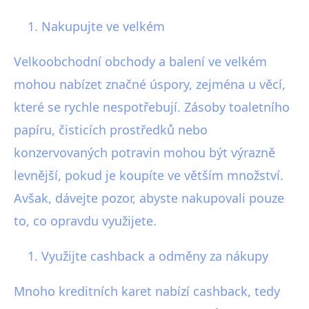
Nakupujte ve velkém
Velkoobchodní obchody a balení ve velkém
mohou nabízet značné úspory, zejména u věcí,
které se rychle nespotřebují. Zásoby toaletního
papíru, čisticích prostředků nebo
konzervovaných potravin mohou být výrazně
levnější, pokud je koupíte ve větším množství.
Avšak, dávejte pozor, abyste nakupovali pouze
to, co opravdu využijete.
Využijte cashback a odměny za nákupy
Mnoho kreditních karet nabízí cashback, tedy