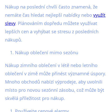
Nákup na poslední chvíli často znamená, že
nemáte čas hledat nejlepší nabídky nebo
využít
slevy
. Plánováním dopředu můžete využívat
lepších cen a vyhýbat se stresu z posledních
nákupů.
Nákup oblečení mimo sezónu
Nákup zimního oblečení v létě nebo letního
oblečení v zimě může přinést významné úspory.
Mnoho obchodů nabízí výprodeje, aby uvolnili
místo pro novou sezónní zásobu, což může být
skvělá příležitost pro nákup.
Používejte cenové alarmy