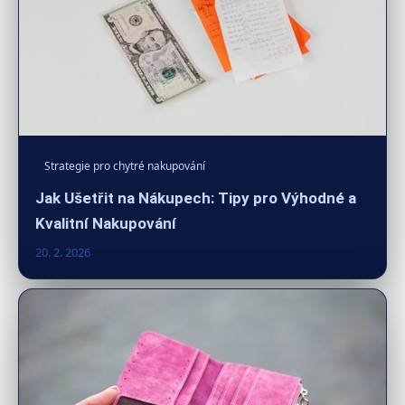
Strategie pro chytré nakupování
Jak Ušetřit na Nákupech: Tipy pro Výhodné a
Kvalitní Nakupování
20. 2. 2026