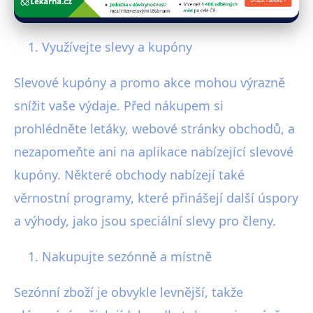
Využívejte slevy a kupóny
Slevové kupóny a promo akce mohou výrazně
snížit vaše výdaje. Před nákupem si
prohlédněte letáky, webové stránky obchodů, a
nezapomeňte ani na aplikace nabízející slevové
kupóny. Některé obchody nabízejí také
věrnostní programy, které přinášejí další úspory
a výhody, jako jsou speciální slevy pro členy.
Nakupujte sezónně a místně
Sezónní zboží je obvykle levnější, takže