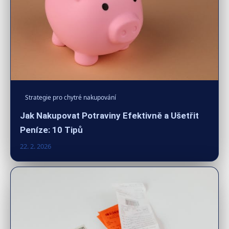
Strategie pro chytré nakupování
Jak Nakupovat Potraviny Efektivně a Ušetřit
Peníze: 10 Tipů
22. 2. 2026