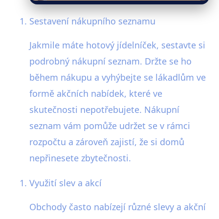
Sestavení nákupního seznamu
Jakmile máte hotový jídelníček, sestavte si
podrobný nákupní seznam. Držte se ho
během nákupu a vyhýbejte se lákadlům ve
formě akčních nabídek, které ve
skutečnosti nepotřebujete. Nákupní
seznam vám pomůže udržet se v rámci
rozpočtu a zároveň zajistí, že si domů
nepřinesete zbytečnosti.
Využití slev a akcí
Obchody často nabízejí různé slevy a akční