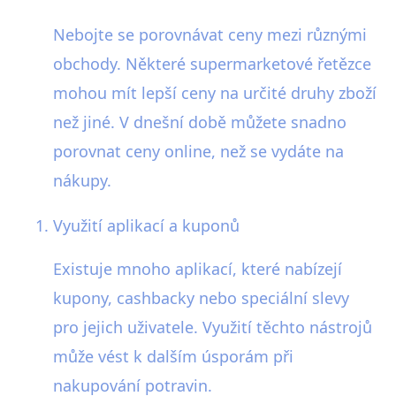
Nebojte se porovnávat ceny mezi různými
obchody. Některé supermarketové řetězce
mohou mít lepší ceny na určité druhy zboží
než jiné. V dnešní době můžete snadno
porovnat ceny online, než se vydáte na
nákupy.
Využití aplikací a kuponů
Existuje mnoho aplikací, které nabízejí
kupony, cashbacky nebo speciální slevy
pro jejich uživatele. Využití těchto nástrojů
může vést k dalším úsporám při
nakupování potravin.