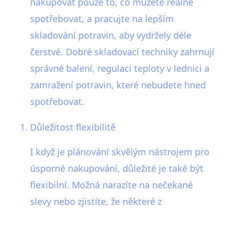
nakupovat pouze to, co můžete reálně
spotřebovat, a pracujte na lepším
skladování potravin, aby vydržely déle
čerstvé. Dobré skladovací techniky zahrnují
správné balení, regulaci teploty v lednici a
zamražení potravin, které nebudete hned
spotřebovat.
Důležitost flexibilitě
I když je plánování skvělým nástrojem pro
úsporné nakupování, důležité je také být
flexibilní. Možná narazíte na nečekané
slevy nebo zjistíte, že některé z