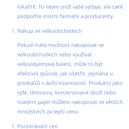
lokalitě. To nejen sníží vaše výdaje, ale také
podpoříte místní farmáře a producenty.
Nákup ve velkoobchodech
Pokud máte možnost nakupovat ve
velkoobchodech nebo využívat
velkoobjemová balení, může to být
efektivní způsob, jak ušetřit, zejména u
produktů s delší trvanlivostí. Produkty jako
rýže, těstoviny, konzervované zboží nebo
toaletní papír můžete nakupovat ve větších
množstvích za lepší cenu.
Porovnávání cen