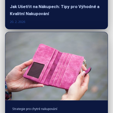
Jak Ušetřit na Nákupech: Tipy pro Výhodné a
Kvalitní Nakupování
20. 2. 2026
Strategie pro chytré nakupování