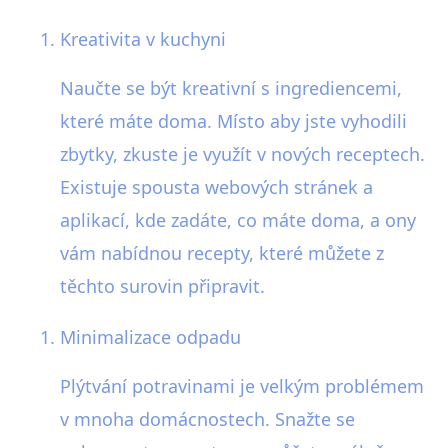
Kreativita v kuchyni
Naučte se být kreativní s ingrediencemi,
které máte doma. Místo aby jste vyhodili
zbytky, zkuste je využít v nových receptech.
Existuje spousta webových stránek a
aplikací, kde zadáte, co máte doma, a ony
vám nabídnou recepty, které můžete z
těchto surovin připravit.
Minimalizace odpadu
Plýtvání potravinami je velkým problémem
v mnoha domácnostech. Snažte se