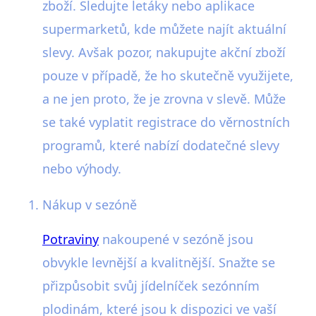
zboží. Sledujte letáky nebo aplikace
supermarketů, kde můžete najít aktuální
slevy. Avšak pozor, nakupujte akční zboží
pouze v případě, že ho skutečně využijete,
a ne jen proto, že je zrovna v slevě. Může
se také vyplatit registrace do věrnostních
programů, které nabízí dodatečné slevy
nebo výhody.
Nákup v sezóně
Potraviny
nakoupené v sezóně jsou
obvykle levnější a kvalitnější. Snažte se
přizpůsobit svůj jídelníček sezónním
plodinám, které jsou k dispozici ve vaší