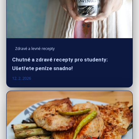
Zdravé a levné recepty
Chutné a zdravé recepty pro studenty:
Ušetřete peníze snadno!
12. 2. 2026