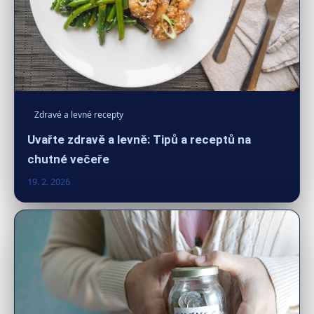
Zdravé a levné recepty
Uvařte zdravě a levně: Tipů a receptů na
chutné večeře
19. 2. 2026