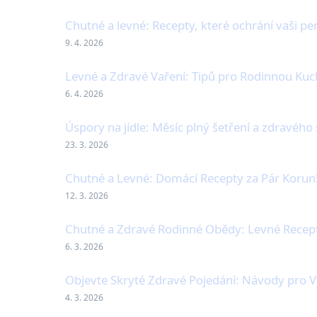
Chutné a levné: Recepty, které ochrání vaši p
9. 4. 2026
Levné a Zdravé Vaření: Tipů pro Rodinnou Kuc
6. 4. 2026
Úspory na jídle: Měsíc plný šetření a zdravého
23. 3. 2026
Chutné a Levné: Domácí Recepty za Pár Korun
12. 3. 2026
Chutné a Zdravé Rodinné Obědy: Levné Recep
6. 3. 2026
Objevte Skryté Zdravé Pojedání: Návody pro
4. 3. 2026