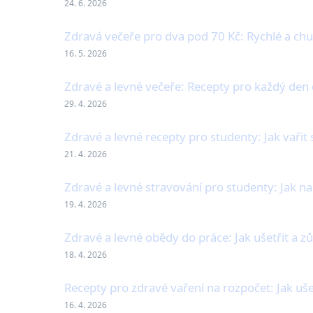
24. 6. 2026
Zdravá večeře pro dva pod 70 Kč: Rychlé a chu
16. 5. 2026
Zdravé a levné večeře: Recepty pro každý den 
29. 4. 2026
Zdravé a levné recepty pro studenty: Jak vařit
21. 4. 2026
Zdravé a levné stravování pro studenty: Jak na
19. 4. 2026
Zdravé a levné obědy do práce: Jak ušetřit a zůs
18. 4. 2026
Recepty pro zdravé vaření na rozpočet: Jak u
16. 4. 2026