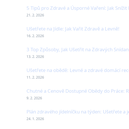
5 Tipů pro Zdravé a Úsporné Vaření: Jak Snížit
21. 2. 2026
Ušetřete na Jídle: Jak Vařit Zdravě a Levně!
16. 2. 2026
3 Top Způsoby, Jak Ušetřit na Zdravých Snídan
13. 2. 2026
Ušetřete na obědě: Levné a zdravé domácí rec
11. 2. 2026
Chutné a Cenově Dostupné Obědy do Práce: R
9. 2. 2026
Plán zdravého jídelníčku na týden: Ušetřete a 
24. 1. 2026