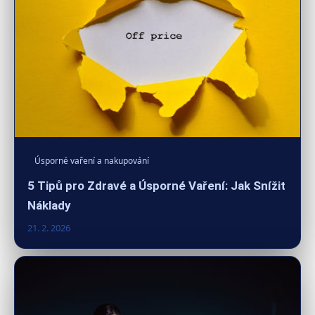
Úsporné vaření a nakupování
5 Tipů pro Zdravé a Úsporné Vaření: Jak Snížit
Náklady
21. 2. 2026