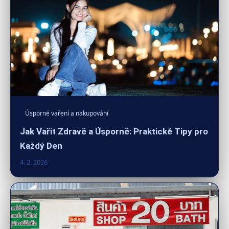
Úsporné vaření a nakupování
Jak Vařit Zdravě a Úsporně: Praktické Tipy pro
Každý Den
4. 2. 2026