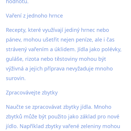
hodnotu.
Vaření z jednoho hrnce
Recepty, které využívají jediný hrnec nebo
pánev, mohou ušetřit nejen peníze, ale i čas
strávený vařením a úklidem. Jídla jako polévky,
guláše, rizota nebo těstoviny mohou být
výživná a jejich příprava nevyžaduje mnoho
surovin.
Zpracovávejte zbytky
Naučte se zpracovávat zbytky jídla. Mnoho
zbytků může být použito jako základ pro nové
jídlo. Například zbytky vařené zeleniny mohou