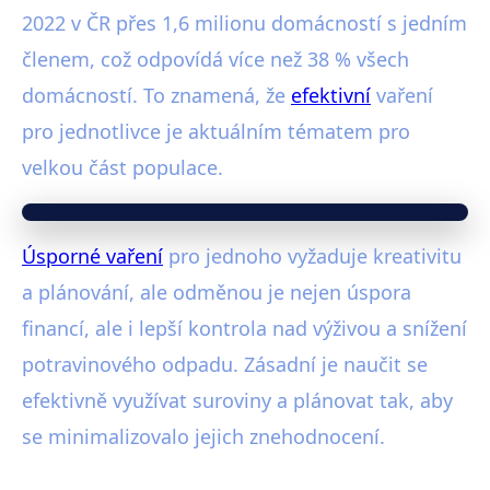
2022 v ČR přes 1,6 milionu domácností s jedním
členem, což odpovídá více než 38 % všech
domácností. To znamená, že
efektivní
vaření
pro jednotlivce je aktuálním tématem pro
velkou část populace.
Úsporné vaření
pro jednoho vyžaduje kreativitu
a plánování, ale odměnou je nejen úspora
financí, ale i lepší kontrola nad výživou a snížení
potravinového odpadu. Zásadní je naučit se
efektivně využívat suroviny a plánovat tak, aby
se minimalizovalo jejich znehodnocení.