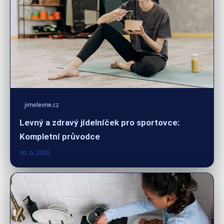
jimelevne.cz
Levný a zdravý jídelníček pro sportovce:
Kompletní průvodce
30. 6. 2026