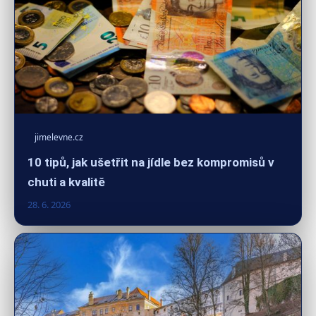
jimelevne.cz
10 tipů, jak ušetřit na jídle bez kompromisů v
chuti a kvalitě
28. 6. 2026