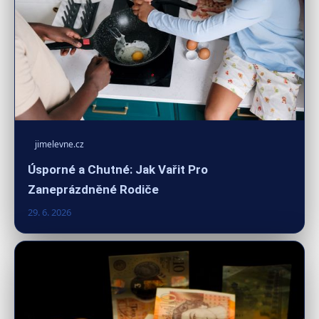
jimelevne.cz
Úsporné a Chutné: Jak Vařit Pro
Zaneprázdněné Rodiče
29. 6. 2026