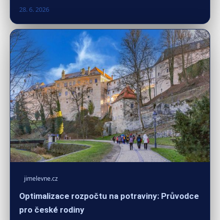
28. 6. 2026
jimelevne.cz
Optimalizace rozpočtu na potraviny: Průvodce
pro české rodiny