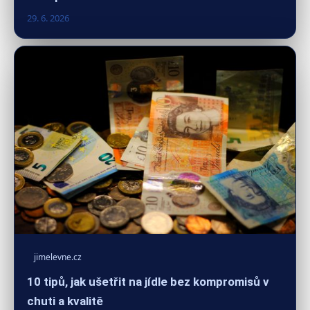
29. 6. 2026
jimelevne.cz
10 tipů, jak ušetřit na jídle bez kompromisů v
chuti a kvalitě