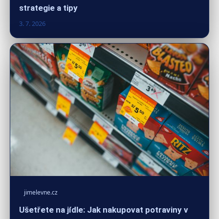
strategie a tipy
3. 7. 2026
jimelevne.cz
Ušetřete na jídle: Jak nakupovat potraviny v