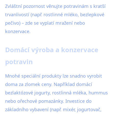
Zvláštní pozornost věnujte potravinám s kratší
trvanlivostí (např. rostlinné mléko, bezlepkové
pečivo) – zde se vyplatí mražení nebo
konzervace.
Domácí výroba a konzervace
potravin
Mnohé speciální produkty lze snadno vyrobit
doma za zlomek ceny. Například domácí
bezlaktózové jogurty, rostlinná mléka, hummus
nebo ořechové pomazánky. Investice do
základního vybavení (např. mixér, jogurtovač,