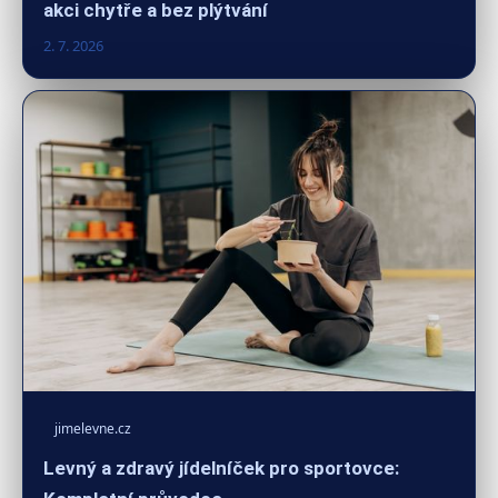
akci chytře a bez plýtvání
2. 7. 2026
jimelevne.cz
Levný a zdravý jídelníček pro sportovce: