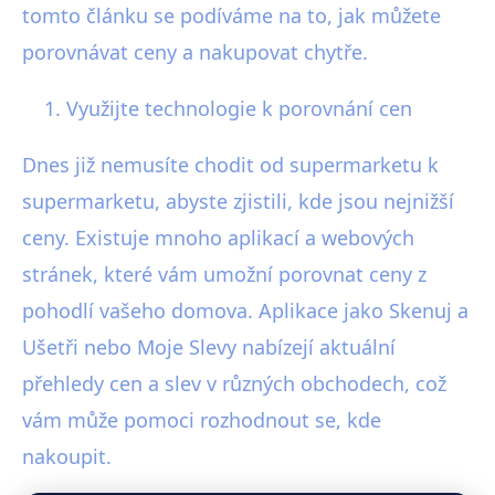
tomto článku se podíváme na to, jak můžete
porovnávat ceny a nakupovat chytře.
Využijte technologie k porovnání cen
Dnes již nemusíte chodit od supermarketu k
supermarketu, abyste zjistili, kde jsou nejnižší
ceny. Existuje mnoho aplikací a webových
stránek, které vám umožní porovnat ceny z
pohodlí vašeho domova. Aplikace jako Skenuj a
Ušetři nebo Moje Slevy nabízejí aktuální
přehledy cen a slev v různých obchodech, což
vám může pomoci rozhodnout se, kde
nakoupit.