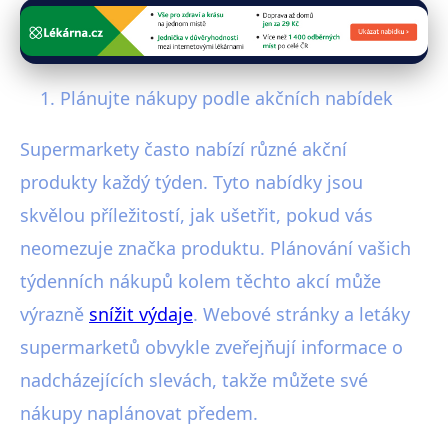
Plánujte nákupy podle akčních nabídek
Supermarkety často nabízí různé akční
produkty každý týden. Tyto nabídky jsou
skvělou příležitostí, jak ušetřit, pokud vás
neomezuje značka produktu. Plánování vašich
týdenních nákupů kolem těchto akcí může
výrazně
snížit výdaje
. Webové stránky a letáky
supermarketů obvykle zveřejňují informace o
nadcházejících slevách, takže můžete své
nákupy naplánovat předem.