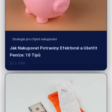
Strategie pro chytré nakupování
Jak Nakupovat Potraviny Efektivně a Ušetřit
Peníze: 10 Tipů
22. 2. 2026