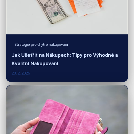
Strategie pro chytré nakupování
Jak Ušetřit na Nákupech: Tipy pro Výhodné a
Kvalitní Nakupování
20. 2. 2026