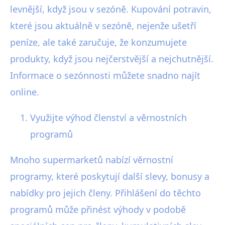
levnější, když jsou v sezóně. Kupování potravin,
které jsou aktuálně v sezóně, nejenže ušetří
peníze, ale také zaručuje, že konzumujete
produkty, když jsou nejčerstvější a nejchutnější.
Informace o sezónnosti můžete snadno najít
online.
Využijte výhod členství a věrnostních
programů
Mnoho supermarketů nabízí věrnostní
programy, které poskytují další slevy, bonusy a
nabídky pro jejich členy. Přihlášení do těchto
programů může přinést výhody v podobě