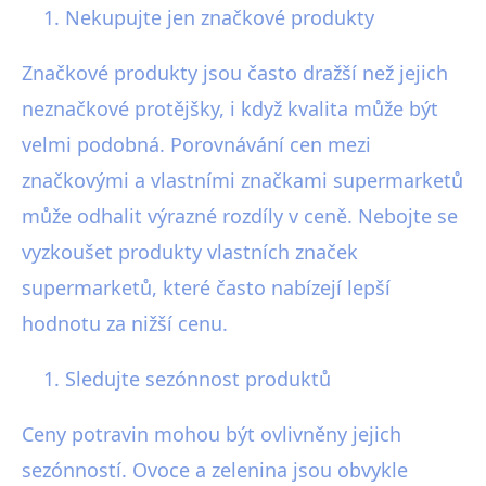
Nekupujte jen značkové produkty
Značkové produkty jsou často dražší než jejich
neznačkové protějšky, i když kvalita může být
velmi podobná. Porovnávání cen mezi
značkovými a vlastními značkami supermarketů
může odhalit výrazné rozdíly v ceně. Nebojte se
vyzkoušet produkty vlastních značek
supermarketů, které často nabízejí lepší
hodnotu za nižší cenu.
Sledujte sezónnost produktů
Ceny potravin mohou být ovlivněny jejich
sezónností. Ovoce a zelenina jsou obvykle