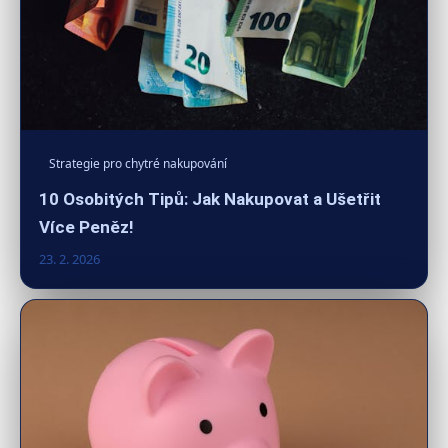
Strategie pro chytré nakupování
10 Osobitých Tipů: Jak Nakupovat a Ušetřit
Více Peněz!
23. 2. 2026